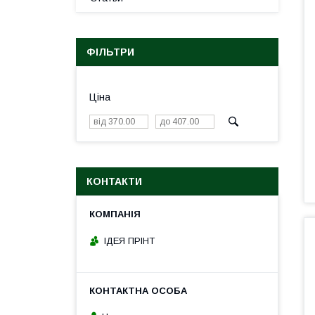
ФІЛЬТРИ
Ціна
КОНТАКТИ
ІДЕЯ ПРІНТ