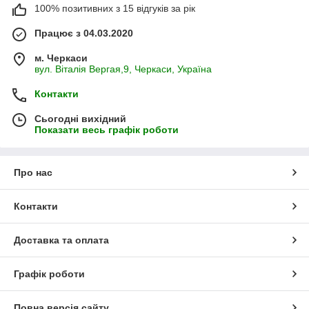
100% позитивних з 15 відгуків за рік
Працює з 04.03.2020
м. Черкаси
вул. Віталія Вергая,9, Черкаси, Україна
Контакти
Сьогодні вихідний
Показати весь графік роботи
Про нас
Контакти
Доставка та оплата
Графік роботи
Повна версія сайту