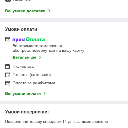
Всі умови доставки
Умови оплати
Ви отримаєте замовлення
або гроші повернуться на вашу картку
Детальніше
Післяплата
Готівкою (самовивіз)
Оплата за реквізитами
Всі умови оплати
Умови повернення
Повернення товару впродовж 14 днів за домовленістю