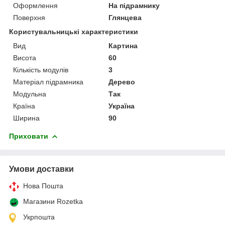
Оформлення
На підрамнику
Поверхня
Глянцева
Користувальницькі характеристики
Вид
Картина
Висота
60
Кількість модулів
3
Матеріал підрамника
Дерево
Модульна
Так
Країна
Україна
Ширина
90
Приховати
Умови доставки
Нова Пошта
Магазини Rozetka
Укрпошта