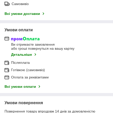
Самовивіз
Всі умови доставки
Умови оплати
Ви отримаєте замовлення
або гроші повернуться на вашу картку
Детальніше
Післяплата
Готівкою (самовивіз)
Оплата за реквізитами
Всі умови оплати
Умови повернення
Повернення товару впродовж 14 днів за домовленістю