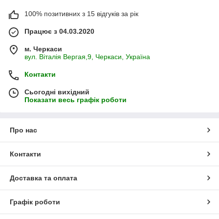
100% позитивних з 15 відгуків за рік
Працює з 04.03.2020
м. Черкаси
вул. Віталія Вергая,9, Черкаси, Україна
Контакти
Сьогодні вихідний
Показати весь графік роботи
Про нас
Контакти
Доставка та оплата
Графік роботи