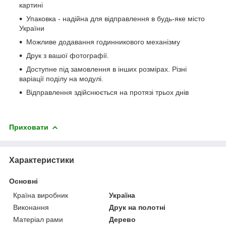
картині
Упаковка - надійна для відправлення в будь-яке місто
України
Можливе додавання годинникового механізму
Друк з вашої фотографії.
Доступне під замовлення в інших розмірах. Різні
варіації поділу на модулі.
Відправлення здійснюється на протязі трьох днів
Приховати
Характеристики
Основні
Країна виробник
Україна
Виконання
Друк на полотні
Матеріал рами
Дерево