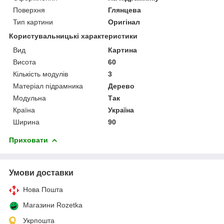
Поверхня
Глянцева
Тип картини
Оригінал
Користувальницькі характеристики
Вид
Картина
Висота
60
Кількість модулів
3
Матеріал підрамника
Дерево
Модульна
Так
Країна
Україна
Ширина
90
Приховати
Умови доставки
Нова Пошта
Магазини Rozetka
Укрпошта