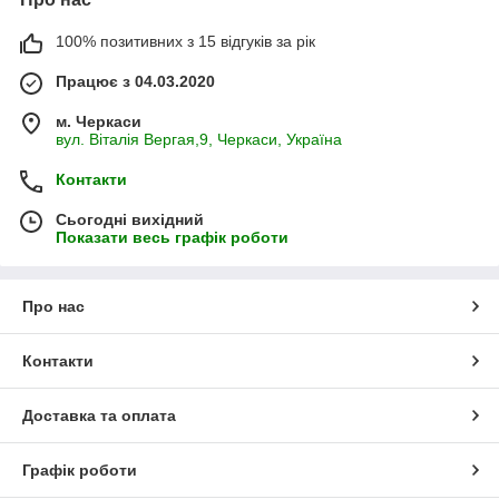
100% позитивних з 15 відгуків за рік
Працює з 04.03.2020
м. Черкаси
вул. Віталія Вергая,9, Черкаси, Україна
Контакти
Сьогодні вихідний
Показати весь графік роботи
Про нас
Контакти
Доставка та оплата
Графік роботи