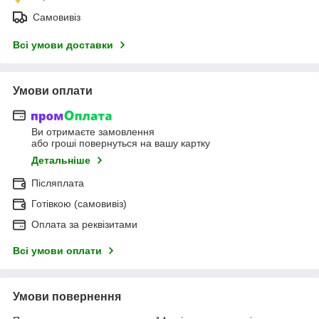
Самовивіз
Всі умови доставки
Умови оплати
Ви отримаєте замовлення
або гроші повернуться на вашу картку
Детальніше
Післяплата
Готівкою (самовивіз)
Оплата за реквізитами
Всі умови оплати
Умови повернення