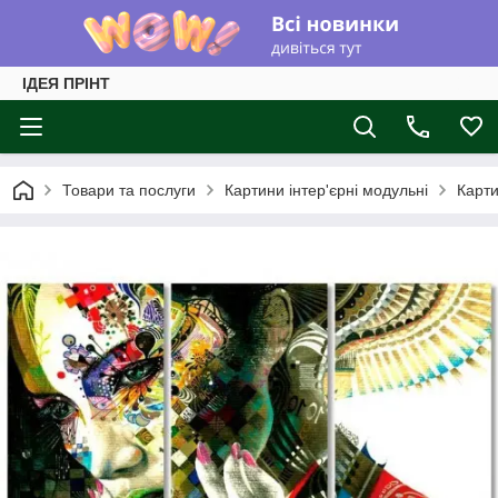
ІДЕЯ ПРІНТ
Товари та послуги
Картини інтер'єрні модульні
Карти