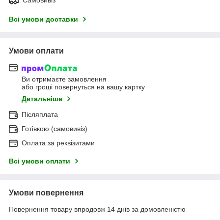
Всі умови доставки
Умови оплати
Ви отримаєте замовлення
або гроші повернуться на вашу картку
Детальніше
Післяплата
Готівкою (самовивіз)
Оплата за реквізитами
Всі умови оплати
Умови повернення
Повернення товару впродовж 14 днів за домовленістю