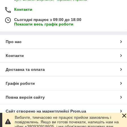
Контакти
Сьогодні працює з 09:00 до 18:00
Показати весь графік роботи
Про нас
Контакти
Доставка та оплата
Графік роботи
Повна версія сайту
Сайт створено на маркетплейсі
Prom.ua
Вибачте, тимчасово не працює прийом замовлень і
повідомлень. Якщо ви готові почекати, напишіть нам на
Політика конфіденційності
viber +380930918605, і ми обов'язково відповімо вам.