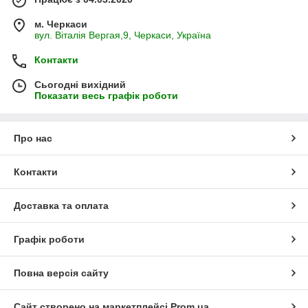
м. Черкаси
вул. Віталія Вергая,9, Черкаси, Україна
Контакти
Сьогодні вихідний
Показати весь графік роботи
Про нас
Контакти
Доставка та оплата
Графік роботи
Повна версія сайту
Сайт створено на маркетплейсі
Prom.ua