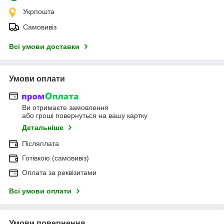
Укрпошта
Самовивіз
Всі умови доставки
Умови оплати
Ви отримаєте замовлення
або гроші повернуться на вашу картку
Детальніше
Післяплата
Готівкою (самовивіз)
Оплата за реквізитами
Всі умови оплати
Умови повернення