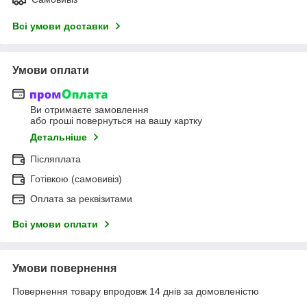
Всі умови доставки
Умови оплати
Ви отримаєте замовлення
або гроші повернуться на вашу картку
Детальніше
Післяплата
Готівкою (самовивіз)
Оплата за реквізитами
Всі умови оплати
Умови повернення
Повернення товару впродовж 14 днів за домовленістю