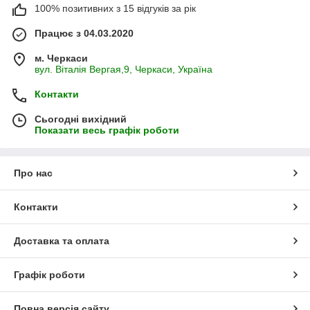
100% позитивних з 15 відгуків за рік
Працює з 04.03.2020
м. Черкаси
вул. Віталія Вергая,9, Черкаси, Україна
Контакти
Сьогодні вихідний
Показати весь графік роботи
Про нас
Контакти
Доставка та оплата
Графік роботи
Повна версія сайту