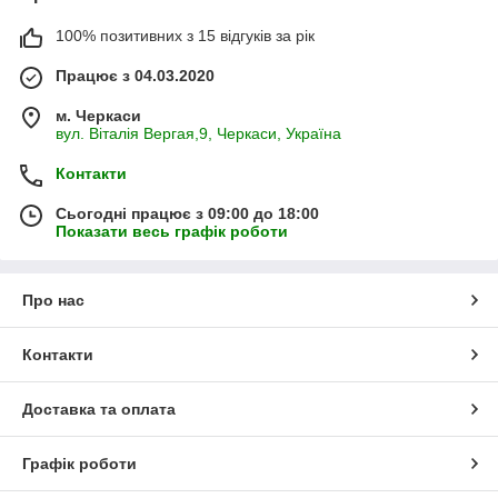
100% позитивних з 15 відгуків за рік
Працює з 04.03.2020
м. Черкаси
вул. Віталія Вергая,9, Черкаси, Україна
Контакти
Сьогодні працює з 09:00 до 18:00
Показати весь графік роботи
Про нас
Контакти
Доставка та оплата
Графік роботи