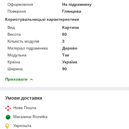
Оформлення
На підрамнику
Поверхня
Глянцева
Користувальницькі характеристики
Вид
Картина
Висота
60
Кількість модулів
3
Матеріал підрамника
Дерево
Модульна
Так
Країна
Україна
Ширина
90
Приховати
Умови доставки
Нова Пошта
Магазини Rozetka
Укрпошта