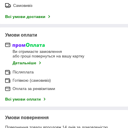
Самовивіз
Всі умови доставки
Умови оплати
Ви отримаєте замовлення
або гроші повернуться на вашу картку
Детальніше
Післяплата
Готівкою (самовивіз)
Оплата за реквізитами
Всі умови оплати
Умови повернення
Повернення товару впродовж 14 днів за домовленістю