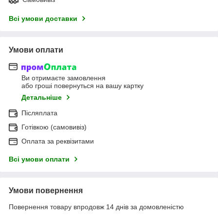
Всі умови доставки
Умови оплати
Ви отримаєте замовлення
або гроші повернуться на вашу картку
Детальніше
Післяплата
Готівкою (самовивіз)
Оплата за реквізитами
Всі умови оплати
Умови повернення
Повернення товару впродовж 14 днів за домовленістю