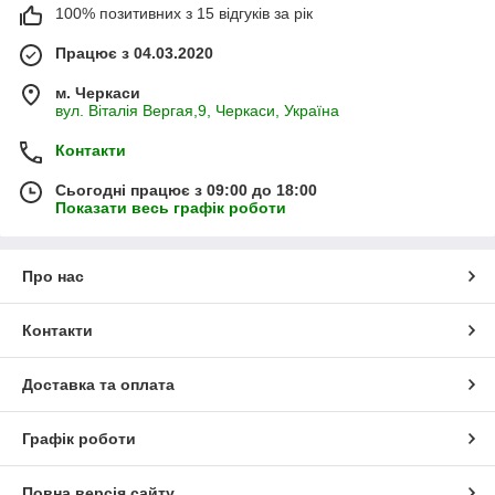
100% позитивних з 15 відгуків за рік
Працює з 04.03.2020
м. Черкаси
вул. Віталія Вергая,9, Черкаси, Україна
Контакти
Сьогодні працює з 09:00 до 18:00
Показати весь графік роботи
Про нас
Контакти
Доставка та оплата
Графік роботи
Повна версія сайту