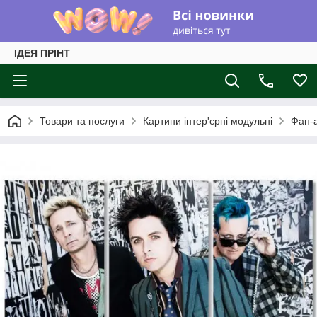
ІДЕЯ ПРІНТ
Товари та послуги
Картини інтер'єрні модульні
Фан-