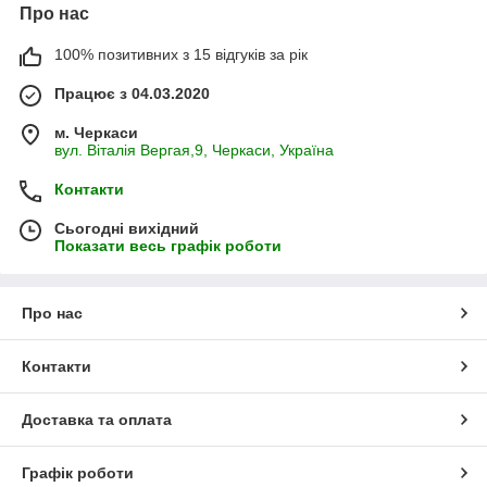
Про нас
100% позитивних з 15 відгуків за рік
Працює з 04.03.2020
м. Черкаси
вул. Віталія Вергая,9, Черкаси, Україна
Контакти
Сьогодні вихідний
Показати весь графік роботи
Про нас
Контакти
Доставка та оплата
Графік роботи