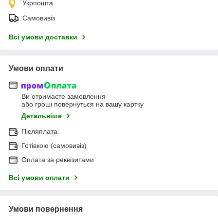
Укрпошта
Самовивіз
Всі умови доставки
Умови оплати
Ви отримаєте замовлення
або гроші повернуться на вашу картку
Детальніше
Післяплата
Готівкою (самовивіз)
Оплата за реквізитами
Всі умови оплати
Умови повернення