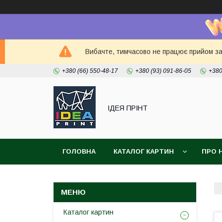
Вибачте, тимчасово не працює прийом зам
+380 (66) 550-48-17
+380 (93) 091-86-05
+380
ІДЕЯ ПРІНТ
ГОЛОВНА
КАТАЛОГ КАРТИН
ПРО 
Каталог картин