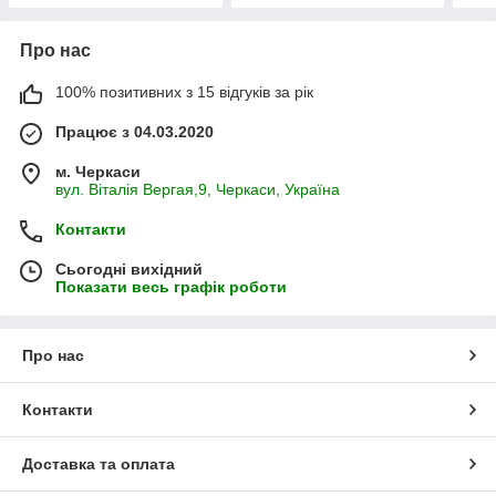
чоловіку
Про нас
100% позитивних з 15 відгуків за рік
Працює з 04.03.2020
м. Черкаси
вул. Віталія Вергая,9, Черкаси, Україна
Контакти
Сьогодні вихідний
Показати весь графік роботи
Про нас
Контакти
Доставка та оплата