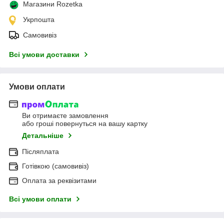
Магазини Rozetka
Укрпошта
Самовивіз
Всі умови доставки
Умови оплати
Ви отримаєте замовлення
або гроші повернуться на вашу картку
Детальніше
Післяплата
Готівкою (самовивіз)
Оплата за реквізитами
Всі умови оплати