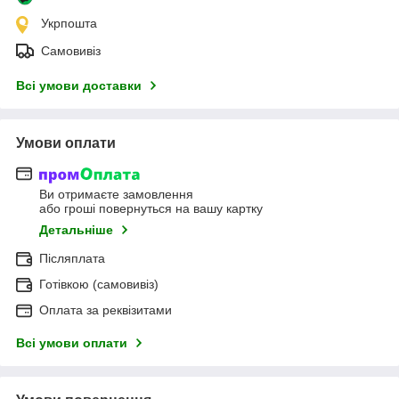
Укрпошта
Самовивіз
Всі умови доставки
Умови оплати
Ви отримаєте замовлення
або гроші повернуться на вашу картку
Детальніше
Післяплата
Готівкою (самовивіз)
Оплата за реквізитами
Всі умови оплати