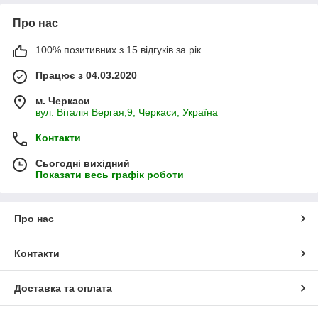
Про нас
100% позитивних з 15 відгуків за рік
Працює з 04.03.2020
м. Черкаси
вул. Віталія Вергая,9, Черкаси, Україна
Контакти
Сьогодні вихідний
Показати весь графік роботи
Про нас
Контакти
Доставка та оплата