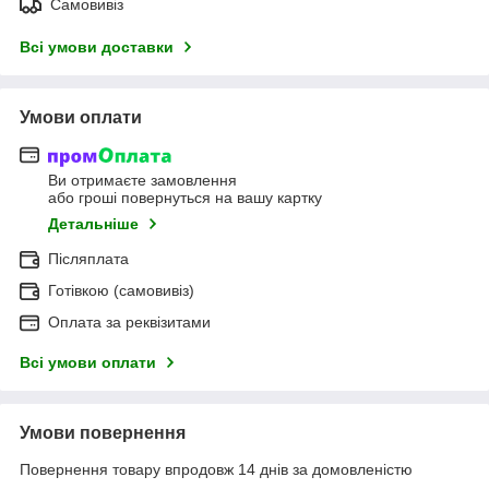
Самовивіз
Всі умови доставки
Умови оплати
Ви отримаєте замовлення
або гроші повернуться на вашу картку
Детальніше
Післяплата
Готівкою (самовивіз)
Оплата за реквізитами
Всі умови оплати
Умови повернення
Повернення товару впродовж 14 днів за домовленістю