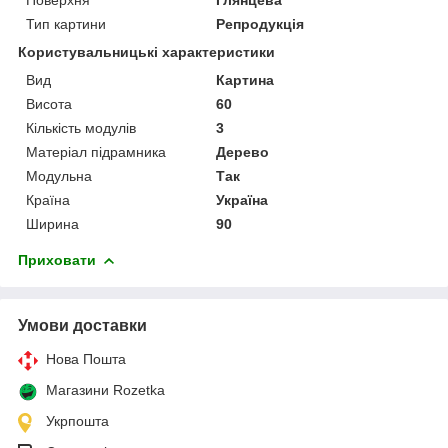
Тип картини
Репродукція
Користувальницькі характеристики
Вид
Картина
Висота
60
Кількість модулів
3
Матеріал підрамника
Дерево
Модульна
Так
Країна
Україна
Ширина
90
Приховати
Умови доставки
Нова Пошта
Магазини Rozetka
Укрпошта