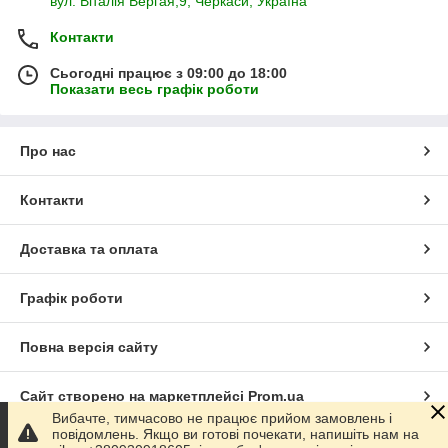
вул. Віталія Вергая,9, Черкаси, Україна
Контакти
Сьогодні працює з 09:00 до 18:00
Показати весь графік роботи
Про нас
Контакти
Доставка та оплата
Графік роботи
Повна версія сайту
Сайт створено на маркетплейсі
Prom.ua
Вибачте, тимчасово не працює прийом замовлень і
повідомлень. Якщо ви готові почекати, напишіть нам на
Політика конфіденційності