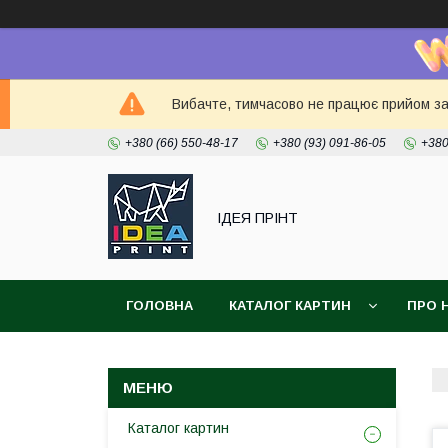
Вибачте, тимчасово не працює прийом зам
+380 (66) 550-48-17
+380 (93) 091-86-05
+380
ІДЕЯ ПРІНТ
ГОЛОВНА
КАТАЛОГ КАРТИН
ПРО 
Каталог картин