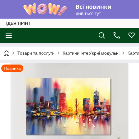
ІДЕЯ ПРІНТ
Товари та послуги
Картини інтер'єрні модульні
Карти
Новинка