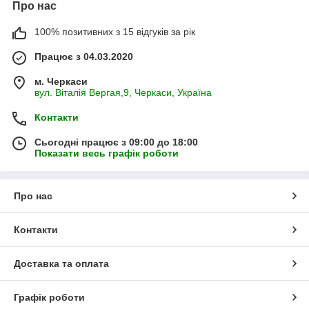
Про нас
100% позитивних з 15 відгуків за рік
Працює з 04.03.2020
м. Черкаси
вул. Віталія Вергая,9, Черкаси, Україна
Контакти
Сьогодні працює з 09:00 до 18:00
Показати весь графік роботи
Про нас
Контакти
Доставка та оплата
Графік роботи