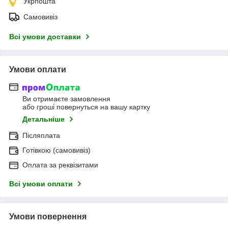
Укрпошта
Самовивіз
Всі умови доставки
Умови оплати
Ви отримаєте замовлення
або гроші повернуться на вашу картку
Детальніше
Післяплата
Готівкою (самовивіз)
Оплата за реквізитами
Всі умови оплати
Умови повернення