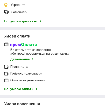
Укрпошта
Самовивіз
Всі умови доставки
Умови оплати
Ви отримаєте замовлення
або гроші повернуться на вашу картку
Детальніше
Післяплата
Готівкою (самовивіз)
Оплата за реквізитами
Всі умови оплати
Умови повернення