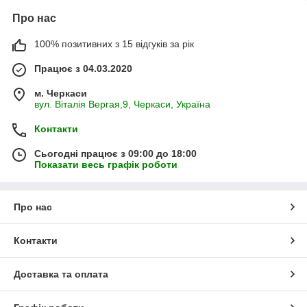
Про нас
100% позитивних з 15 відгуків за рік
Працює з 04.03.2020
м. Черкаси
вул. Віталія Вергая,9, Черкаси, Україна
Контакти
Сьогодні працює з 09:00 до 18:00
Показати весь графік роботи
Про нас
Контакти
Доставка та оплата