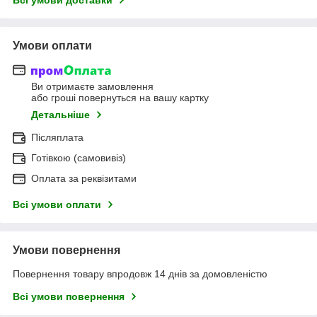
Умови оплати
Ви отримаєте замовлення
або гроші повернуться на вашу картку
Детальніше
Післяплата
Готівкою (самовивіз)
Оплата за реквізитами
Всі умови оплати
Умови повернення
Повернення товару впродовж 14 днів за домовленістю
Всі умови повернення