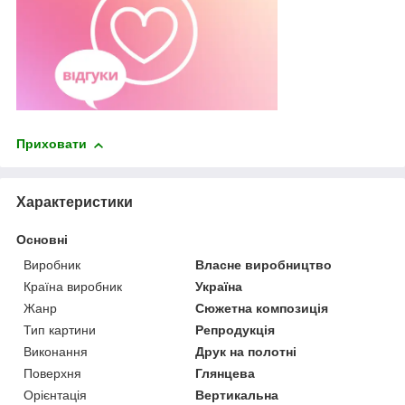
Приховати
Характеристики
Основні
Виробник
Власне виробництво
Країна виробник
Україна
Жанр
Сюжетна композиція
Тип картини
Репродукція
Виконання
Друк на полотні
Поверхня
Глянцева
Орієнтація
Вертикальна