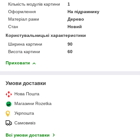
Кількість модулів картини
1
Оформлення
На підрамнику
Матеріал рами
Дерево
Стан
Новий
Користувальницькі характеристики
Ширина картини
90
Висота картини
60
Приховати
Умови доставки
Нова Пошта
Магазини Rozetka
Укрпошта
Самовивіз
Всі умови доставки