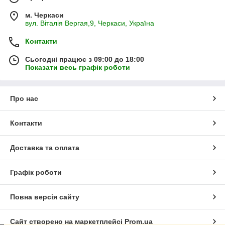
м. Черкаси
вул. Віталія Вергая,9, Черкаси, Україна
Контакти
Сьогодні працює з 09:00 до 18:00
Показати весь графік роботи
Про нас
Контакти
Доставка та оплата
Графік роботи
Повна версія сайту
Сайт створено на маркетплейсі
Prom.ua