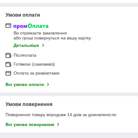
Умови оплати
Ви отримаєте замовлення
або гроші повернуться на вашу картку
Детальніше
Післяплата
Готівкою (самовивіз)
Оплата за реквізитами
Всі умови оплати
Умови повернення
Повернення товару впродовж 14 днів за домовленістю
Всі умови повернення