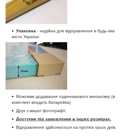
Упаковка
- надійна для відправлення в будь-яке
місто України
Можливе додавання годинникового механізму (в
комплект входить батарейка)
Друк з вашої фотографії.
Доступне під замовлення в інших розмірах.
Відправлення здійснюється на протязі трьох днів.