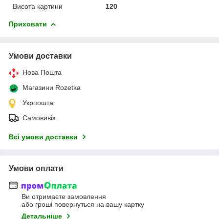
Висота картини
120
Приховати
Умови доставки
Нова Пошта
Магазини Rozetka
Укрпошта
Самовивіз
Всі умови доставки
Умови оплати
Ви отримаєте замовлення
або гроші повернуться на вашу картку
Детальніше