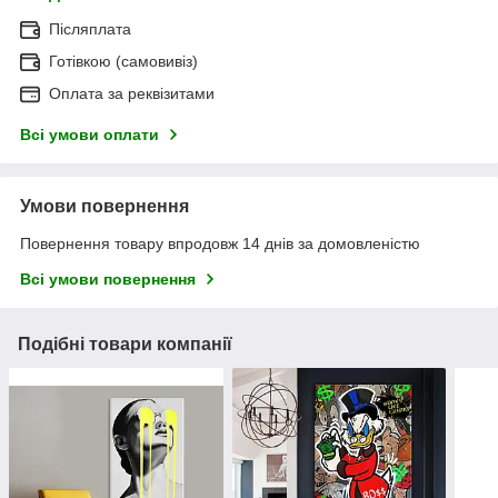
Післяплата
Готівкою (самовивіз)
Оплата за реквізитами
Всі умови оплати
Умови повернення
Повернення товару впродовж 14 днів за домовленістю
Всі умови повернення
Подібні товари компанії