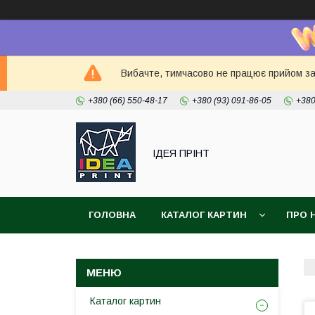
Вибачте, тимчасово не працює прийом зам
+380 (66) 550-48-17
+380 (93) 091-86-05
+380
ІДЕЯ ПРІНТ
ГОЛОВНА
КАТАЛОГ КАРТИН
ПРО 
Каталог картин