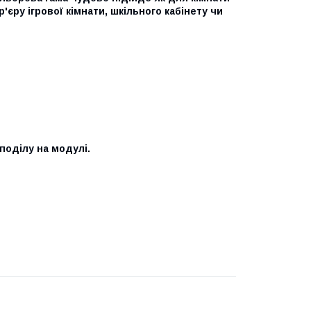
'єру ігрової кімнати, шкільного кабінету чи
 поділу на модулі.