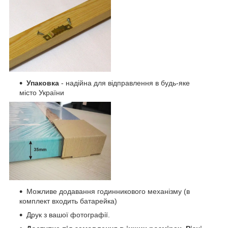
Упаковка
- надійна для відправлення в будь-яке
місто України
Можливе додавання годинникового механізму (в
комплект входить батарейка)
Друк з вашої фотографії.