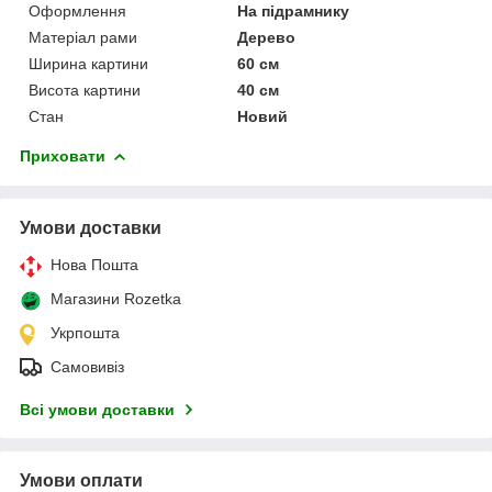
Оформлення
На підрамнику
Матеріал рами
Дерево
Ширина картини
60 см
Висота картини
40 см
Стан
Новий
Приховати
Умови доставки
Нова Пошта
Магазини Rozetka
Укрпошта
Самовивіз
Всі умови доставки
Умови оплати