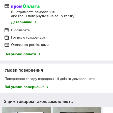
Ви отримаєте замовлення
або гроші повернуться на вашу картку
Детальніше
Післяплата
Готівкою (самовивіз)
Оплата за реквізитами
Всі умови оплати
Умови повернення
Повернення товару впродовж 14 днів за домовленістю
Всі умови повернення
З цим товаром також замовляють