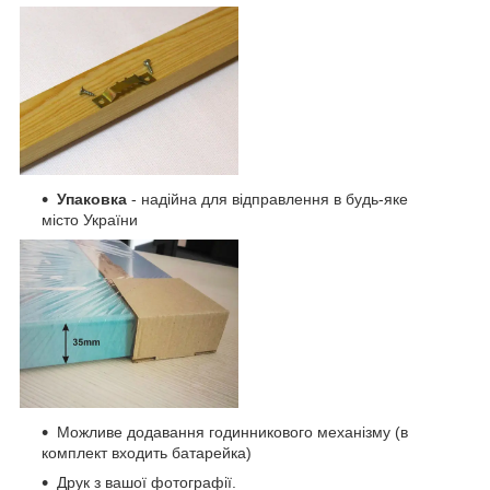
Упаковка
- надійна для відправлення в будь-яке
місто України
Можливе додавання годинникового механізму (в
комплект входить батарейка)
Друк з вашої фотографії.