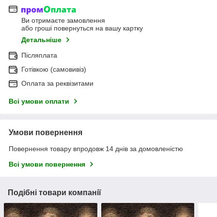
Ви отримаєте замовлення
або гроші повернуться на вашу картку
Детальніше
Післяплата
Готівкою (самовивіз)
Оплата за реквізитами
Всі умови оплати
Умови повернення
Повернення товару впродовж 14 днів за домовленістю
Всі умови повернення
Подібні товари компанії