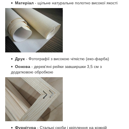
Матеріал
- щільне натуральне полотно високої якості
Друк
- Фотографії з високою чіткістю (еко-фарба)
Основа
- дерев'яні рейки завширшки 3,5 см з
додатковою обробкою
Фурнітура
- Стальні скоби і кріплення на кожній