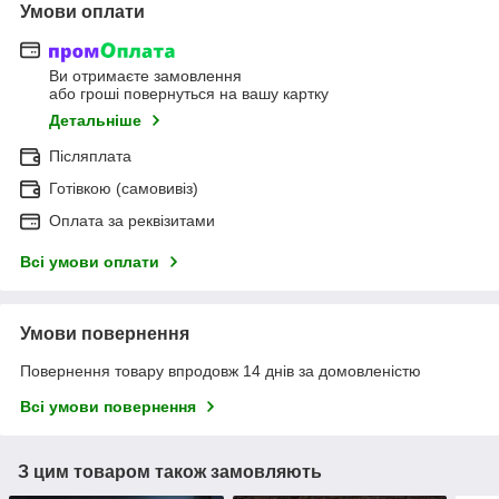
Умови оплати
Ви отримаєте замовлення
або гроші повернуться на вашу картку
Детальніше
Післяплата
Готівкою (самовивіз)
Оплата за реквізитами
Всі умови оплати
Умови повернення
Повернення товару впродовж 14 днів за домовленістю
Всі умови повернення
З цим товаром також замовляють