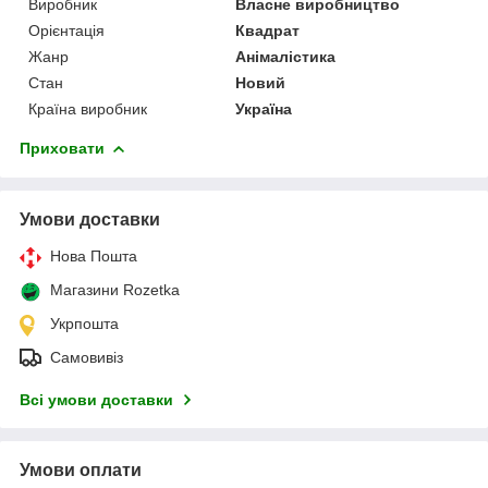
Виробник
Власне виробництво
Орієнтація
Квадрат
Жанр
Анімалістика
Стан
Новий
Країна виробник
Україна
Приховати
Умови доставки
Нова Пошта
Магазини Rozetka
Укрпошта
Самовивіз
Всі умови доставки
Умови оплати