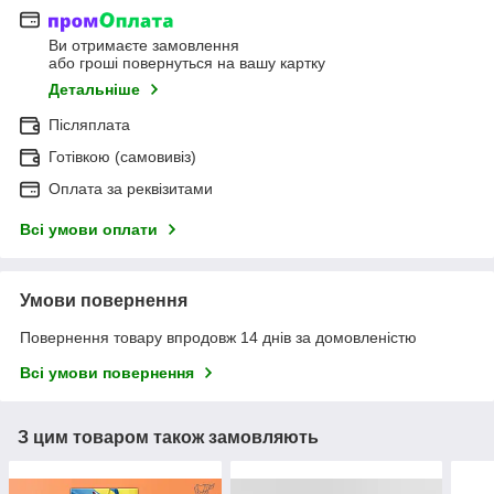
Ви отримаєте замовлення
або гроші повернуться на вашу картку
Детальніше
Післяплата
Готівкою (самовивіз)
Оплата за реквізитами
Всі умови оплати
Умови повернення
Повернення товару впродовж 14 днів за домовленістю
Всі умови повернення
З цим товаром також замовляють