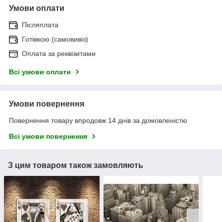
Умови оплати
Післяплата
Готівкою (самовивіз)
Оплата за реквізитами
Всі умови оплати
Умови повернення
Повернення товару впродовж 14 днів за домовленістю
Всі умови повернення
З цим товаром також замовляють