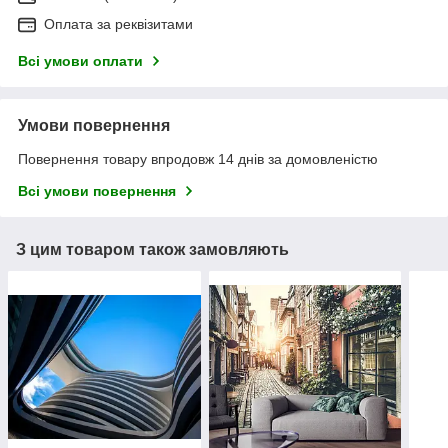
Оплата за реквізитами
Всі умови оплати
Умови повернення
Повернення товару впродовж 14 днів за домовленістю
Всі умови повернення
З цим товаром також замовляють