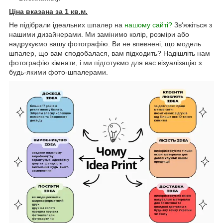
Ціна вказана за 1 кв.м.
Не підібрали ідеальних шпалер на
нашому сайті?
Зв'яжіться з
нашими дизайнерами. Ми замінимо колір, розміри або
надрукуємо вашу фотографію. Ви не впевнені, що модель
шпалер, що вам сподобалася, вам підходить? Надішліть нам
фотографію кімнати, і ми підготуємо для вас візуалізацію з
будь-якими фото-шпалерами.