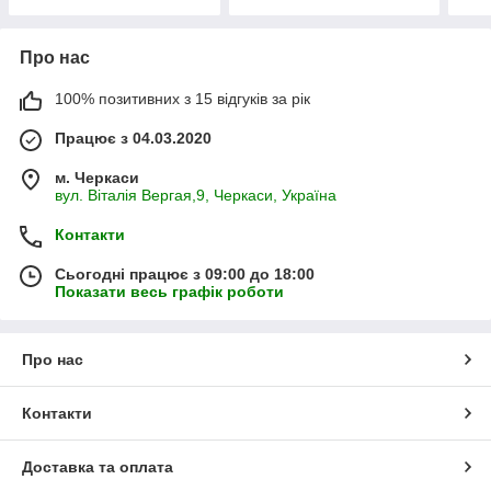
Індивідуальні розміри.
від 
Про нас
100% позитивних з 15 відгуків за рік
Працює з 04.03.2020
м. Черкаси
вул. Віталія Вергая,9, Черкаси, Україна
Контакти
Сьогодні працює з 09:00 до 18:00
Показати весь графік роботи
Про нас
Контакти
Доставка та оплата