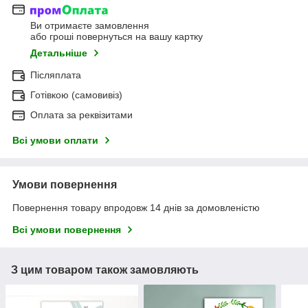
Ви отримаєте замовлення
або гроші повернуться на вашу картку
Детальніше
Післяплата
Готівкою (самовивіз)
Оплата за реквізитами
Всі умови оплати
Умови повернення
Повернення товару впродовж 14 днів за домовленістю
Всі умови повернення
З цим товаром також замовляють