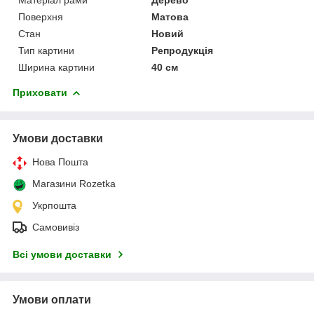
Поверхня
Матова
Стан
Новий
Тип картини
Репродукція
Ширина картини
40 см
Приховати
Умови доставки
Нова Пошта
Магазини Rozetka
Укрпошта
Самовивіз
Всі умови доставки
Умови оплати