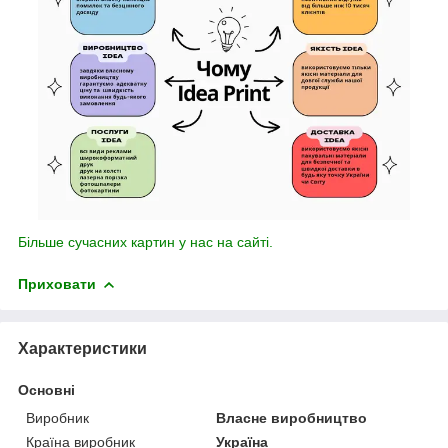
Більше сучасних картин у нас на сайті.
Приховати
Характеристики
Основні
Виробник
Власне виробництво
Країна виробник
Україна