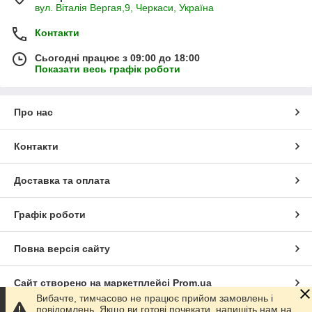
вул. Віталія Вергая,9, Черкаси, Україна
Контакти
Сьогодні працює з 09:00 до 18:00
Показати весь графік роботи
Про нас
Контакти
Доставка та оплата
Графік роботи
Повна версія сайту
Сайт створено на маркетплейсі
Prom.ua
Вибачте, тимчасово не працює прийом замовлень і
повідомлень. Якщо ви готові почекати, напишіть нам на