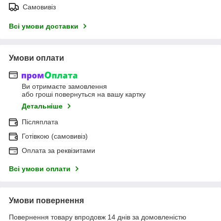
Самовивіз
Всі умови доставки
Умови оплати
Ви отримаєте замовлення
або гроші повернуться на вашу картку
Детальніше
Післяплата
Готівкою (самовивіз)
Оплата за реквізитами
Всі умови оплати
Умови повернення
Повернення товару впродовж 14 днів за домовленістю